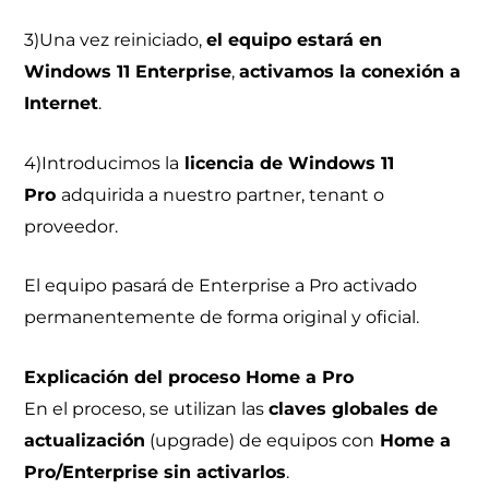
3)Una vez reiniciado,
el equipo estará en
Windows 11 Enterprise
,
activamos la conexión a
Internet
.
4)Introducimos la
licencia de Windows 11
Pro
adquirida a nuestro partner, tenant o
proveedor.
El equipo pasará de Enterprise a Pro activado
permanentemente de forma original y oficial.
Explicación del proceso Home a Pro
En el proceso, se utilizan las
claves globales de
actualización
(upgrade) de equipos con
Home a
Pro/Enterprise sin activarlos
.