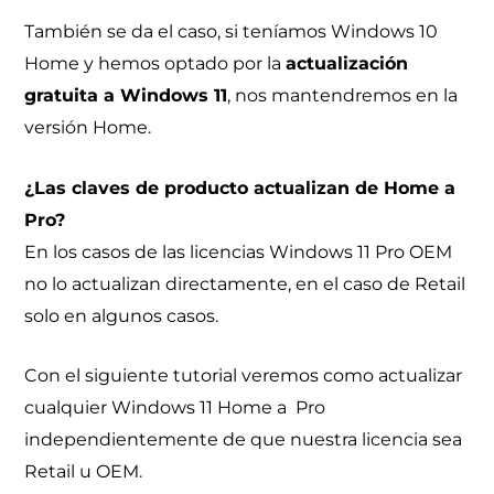
También se da el caso, si teníamos Windows 10
Home y hemos optado por la
actualización
gratuita a Windows 11
, nos mantendremos en la
versión Home.
¿Las claves de producto actualizan de Home a
Pro?
En los casos de las licencias Windows 11 Pro OEM
no lo actualizan directamente, en el caso de Retail
solo en algunos casos.
Con el siguiente tutorial veremos como actualizar
cualquier Windows 11 Home a Pro
independientemente de que nuestra licencia sea
Retail u OEM.