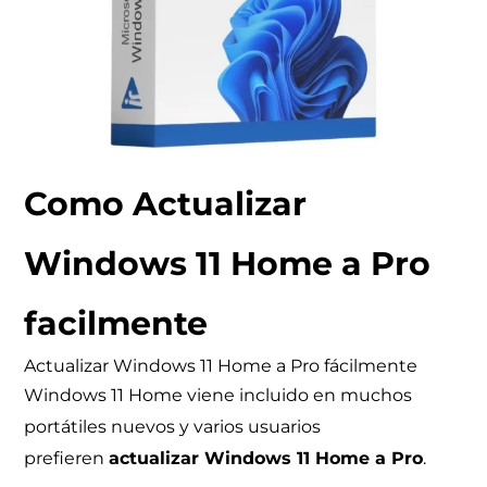
Como Actualizar
Windows 11 Home a Pro
facilmente
Actualizar Windows 11 Home a Pro fácilmente
Windows 11 Home viene incluido en muchos
portátiles nuevos y varios usuarios
prefieren
actualizar Windows 11 Home a Pro
.