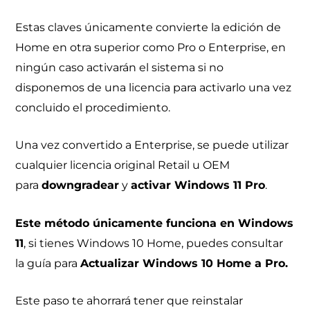
Estas claves únicamente convierte la edición de
Home en otra superior como Pro o Enterprise, en
ningún caso activarán el sistema si no
disponemos de una licencia para activarlo una vez
concluido el procedimiento.
Una vez convertido a Enterprise, se puede utilizar
cualquier licencia original Retail u OEM
para
downgradear
y
activar Windows 11 Pro
.
Este método únicamente funciona en Windows
11
, si tienes Windows 10 Home, puedes consultar
la guía para
Actualizar Windows 10 Home a Pro.
Este paso te ahorrará tener que reinstalar